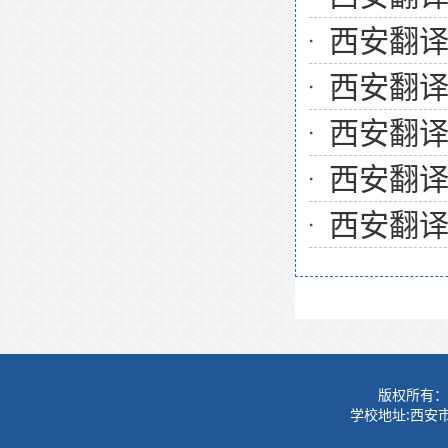
西安翻
西安翻
西安翻
西安翻
西安翻
版权所有：
学校地址:西安市