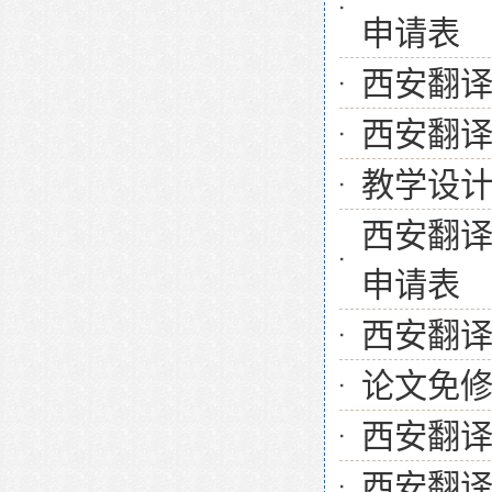
申请表
西安翻
西安翻
教学设
西安翻译
申请表
西安翻译
论文免
西安翻
西安翻