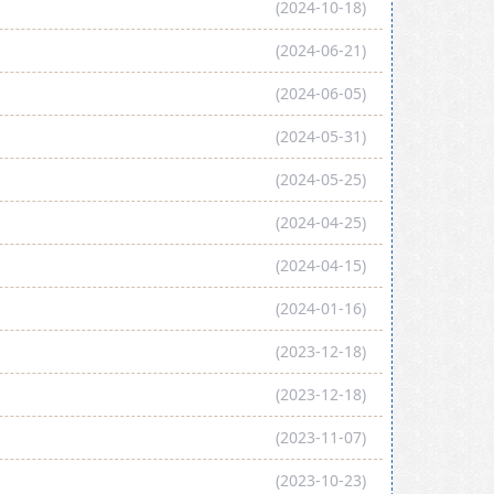
(2024-10-18)
(2024-06-21)
(2024-06-05)
(2024-05-31)
(2024-05-25)
(2024-04-25)
(2024-04-15)
(2024-01-16)
(2023-12-18)
(2023-12-18)
(2023-11-07)
(2023-10-23)