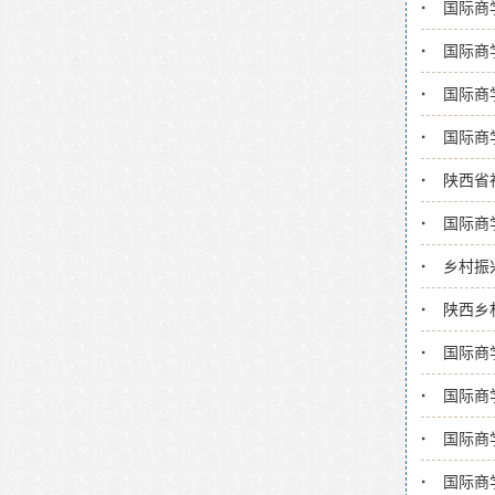
国际商
国际商
国际商
国际商
陕西省
国际商
乡村振
陕西乡
国际商
国际商
国际商
国际商