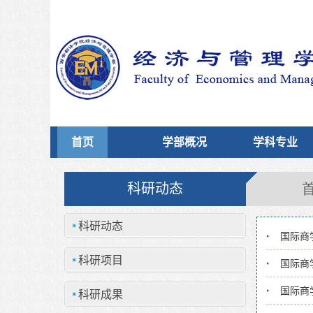
首页
学部概况
学科专业
科研动态
科研动态
国际商
科研项目
国际商
国际商
科研成果