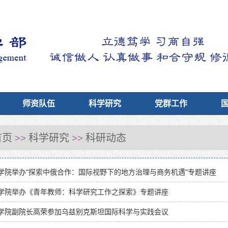
师资队伍
科学研究
党群工作
首页
科学研究
科研动态
>>
>>
学院举办“探索中俄合作：国际视野下的地方治理与商务机遇”专题讲座
学院举办《青年教师：科学研究工作之探索》专题讲座
学院副院长高荣参加乌兹别克斯坦国际科学与实践会议