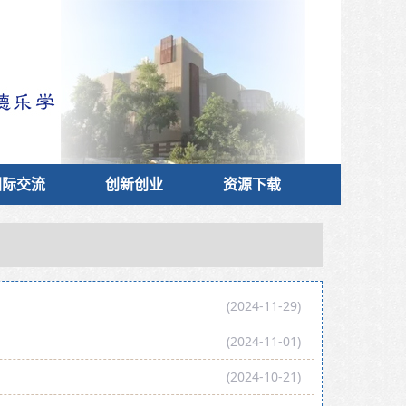
国际交流
创新创业
资源下载
(2024-11-29)
(2024-11-01)
(2024-10-21)