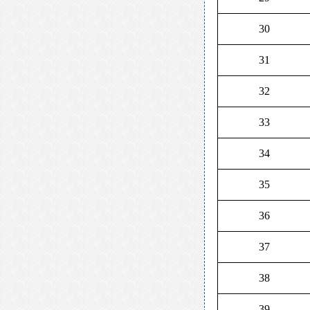
30
31
32
33
34
35
36
37
38
39