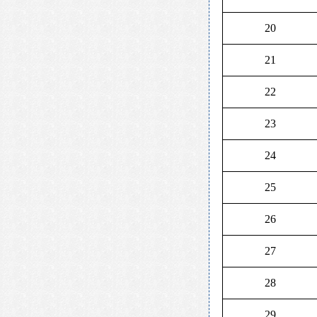
20
21
22
23
24
25
26
27
28
29