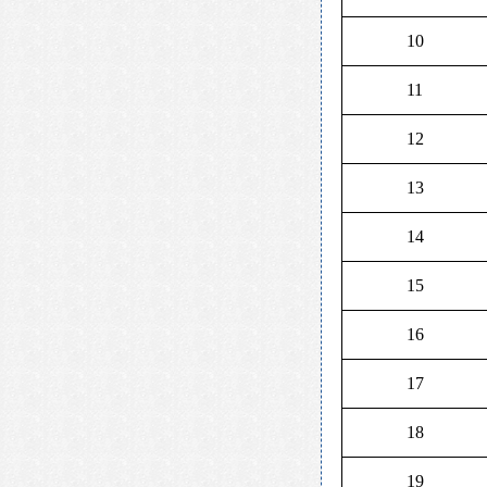
10
11
12
13
14
15
16
17
18
19