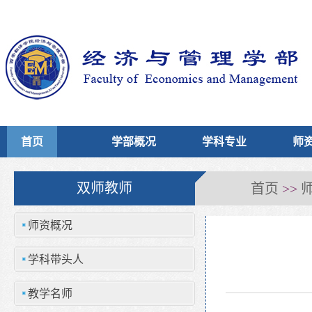
首页
学部概况
学科专业
师
首页
双师教师
>>
师资概况
学科带头人
教学名师