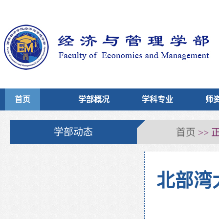
首页
学部概况
学科专业
师
首页
学部动态
>> 
北部湾