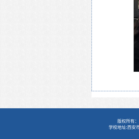
版权所有：
学校地址:西安市