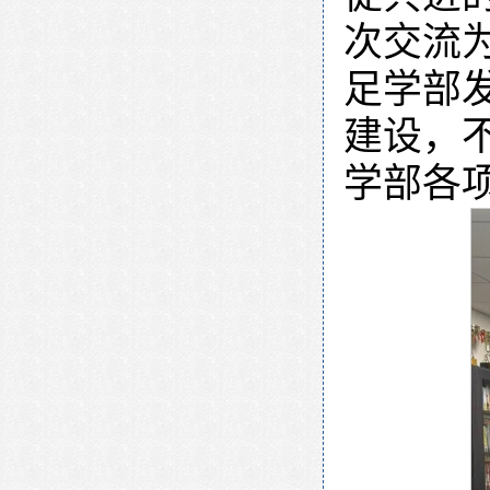
次交流
足学部
建设，
学部各